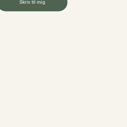
Skriv til mig