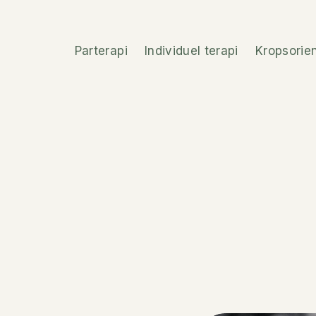
Parterapi
Individuel terapi
Kropsorie