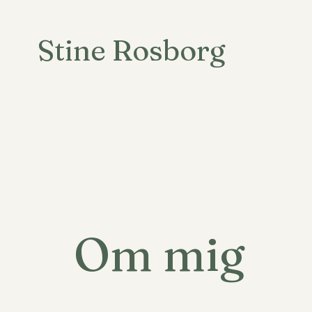
Stine Rosborg
Om mig