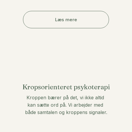
Læs mere
Kropsorienteret psykoterapi
Kroppen bærer på det, vi ikke altid 
kan sætte ord på. Vi arbejder med 
både samtalen og kroppens signaler.