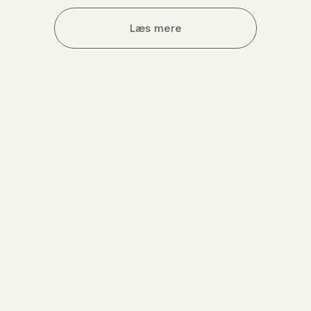
Læs mere