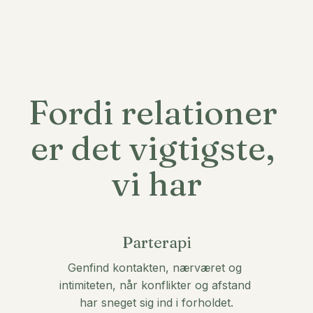
Fordi relationer 
er det vigtigste, 
vi har
Parterapi
Genfind kontakten, nærværet og 
intimiteten, når konflikter og afstand 
har sneget sig ind i forholdet.