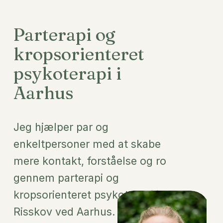
Parterapi og 
kropsorienteret 
psykoterapi i 
Aarhus
Jeg hjælper par og 
enkeltpersoner med at skabe 
mere kontakt, forståelse og ro 
gennem parterapi og 
kropsorienteret psykoterapi i 
Risskov ved Aarhus.