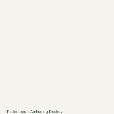
Parterapeut i Aarhus og Risskov