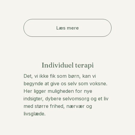
Læs mere
Individuel terapi
Det, vi ikke fik som børn, kan vi 
begynde at give os selv som voksne.
Her ligger muligheden for nye 
indsigter, dybere selvomsorg og et liv
med større frihed, nærvær og 
livsglæde.